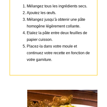
Mélangez tous les ingrédients secs.
Ajoutez les œufs.
Mélangez jusqu’à obtenir une pâte
homogène légèrement collante.
Etalez la pâte entre deux feuilles de
papier cuisson.
Placez-la dans votre moule et
continuez votre recette en fonction de
votre garniture.