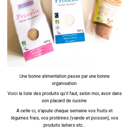
Une bonne alimentation passe par une bonne
organisation.
Voici la liste des produits qu’il faut, selon moi, avoir dans
son placard de cuisine.
A celle-ci, s’ajoute chaque semaine vos fruits et
légumes frais, vos protéines (viande et poisson), vos
produits laitiers etc…