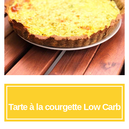
Tarte à la courgette Low Carb