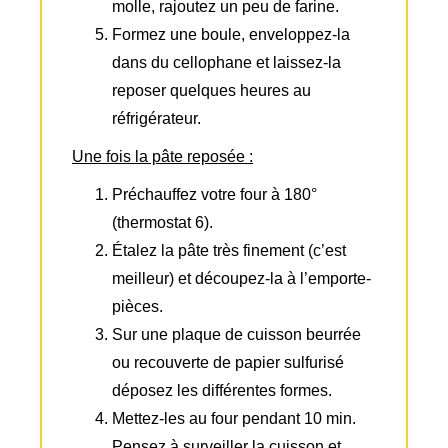
molle, rajoutez un peu de farine.
Formez une boule, enveloppez-la
dans du cellophane et laissez-la
reposer quelques heures au
réfrigérateur.
Une fois la pâte reposée :
Préchauffez votre four à 180°
(thermostat 6).
Étalez la pâte très finement (c’est
meilleur) et découpez-la à l’emporte-
pièces.
Sur une plaque de cuisson beurrée
ou recouverte de papier sulfurisé
déposez les différentes formes.
Mettez-les au four pendant 10 min.
Pensez à surveiller la cuisson et