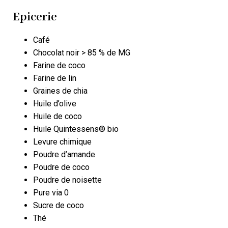
Epicerie
Café
Chocolat noir > 85 % de MG
Farine de coco
Farine de lin
Graines de chia
Huile d’olive
Huile de coco
Huile Quintessens® bio
Levure chimique
Poudre d’amande
Poudre de coco
Poudre de noisette
Pure via 0
Sucre de coco
Thé