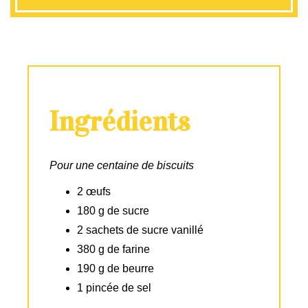
Ingrédients
Pour une centaine de biscuits
2 œufs
180 g de sucre
2 sachets de sucre vanillé
380 g de farine
190 g de beurre
1 pincée de sel