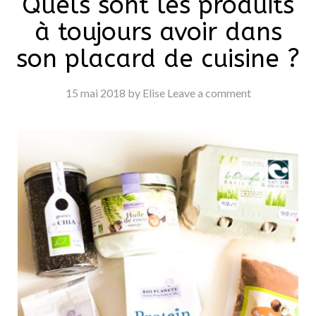
Quels sont les produits
à toujours avoir dans
son placard de cuisine ?
15 mai 2018
by Elise
Leave a comment