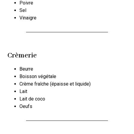
Poivre
Sel
Vinaigre
Crèmerie
Beurre
Boisson végétale
Crème fraîche (épaisse et liquide)
Lait
Lait de coco
Oeufs