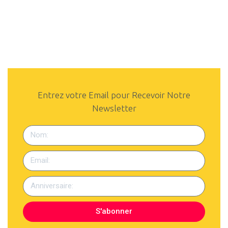
Entrez votre Email pour Recevoir Notre
Newsletter
S'abonner