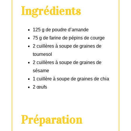
Ingrédients
125 g de poudre d’amande
75 g de farine de pépins de courge
2 cuillères à soupe de graines de
tournesol
2 cuillères à soupe de graines de
sésame
1 cuillère à soupe de graines de chia
2 œufs
Préparation