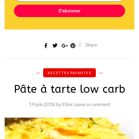
S'abonner
Share
RECETTES PAYANTES
Pâte à tarte low carb
19 juin 2018
by Elise
Leave a comment