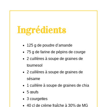
Ingrédients
125 g de poudre d’amande
75 g de farine de pépins de courge
2 cuillères à soupe de graines de
tournesol
2 cuillères à soupe de graines de
sésame
1 cuillère à soupe de graines de chia
5 œufs
3 courgettes
40 cl de crème fraîche à 30% de MG