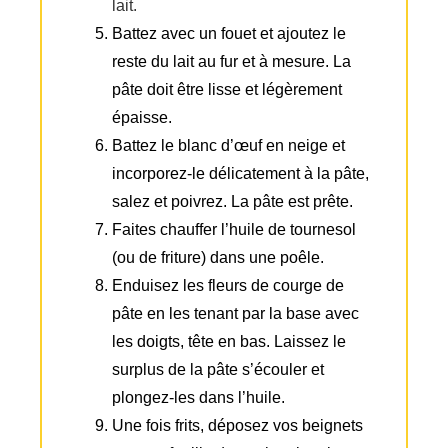
lait.
Battez avec un fouet et ajoutez le
reste du lait au fur et à mesure. La
pâte doit être lisse et légèrement
épaisse.
Battez le blanc d’œuf en neige et
incorporez-le délicatement à la pâte,
salez et poivrez. La pâte est prête.
Faites chauffer l’huile de tournesol
(ou de friture) dans une poêle.
Enduisez les fleurs de courge de
pâte en les tenant par la base avec
les doigts, tête en bas. Laissez le
surplus de la pâte s’écouler et
plongez-les dans l’huile.
Une fois frits, déposez vos beignets