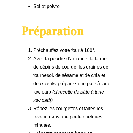
Sel et poivre
Préparation
Préchauffez votre four à 180°.
Avec la poudre d’amande, la farine
de pépins de courge, les graines de
tournesol, de sésame et de chia et
deux œufs, préparez une pâte à tarte
low carb
(cf recette de pâte à tarte
low carb).
Râpez les courgettes et faites-les
revenir dans une poêle quelques
minutes.