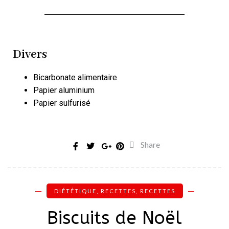
Divers
Bicarbonate alimentaire
Papier aluminium
Papier sulfurisé
Share
DIÉTÉTIQUE
,
RECETTES
,
RECETTES
Biscuits de Noël