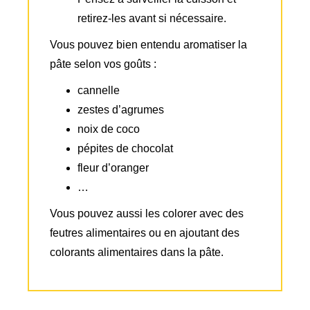
retirez-les avant si nécessaire.
Vous pouvez bien entendu aromatiser la
pâte selon vos goûts :
cannelle
zestes d’agrumes
noix de coco
pépites de chocolat
fleur d’oranger
…
Vous pouvez aussi les colorer avec des
feutres alimentaires ou en ajoutant des
colorants alimentaires dans la pâte.