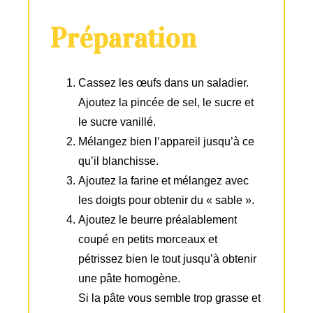
Préparation
Cassez les œufs dans un saladier.
Ajoutez la pincée de sel, le sucre et
le sucre vanillé.
Mélangez bien l’appareil jusqu’à ce
qu’il blanchisse.
Ajoutez la farine et mélangez avec
les doigts pour obtenir du « sable ».
Ajoutez le beurre préalablement
coupé en petits morceaux et
pétrissez bien le tout jusqu’à obtenir
une pâte homogène.
Si la pâte vous semble trop grasse et