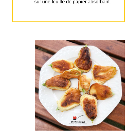
sur une feuille de papier absorbant.