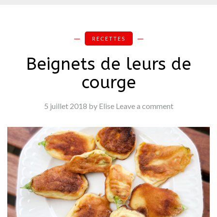
RECETTES
Beignets de leurs de
courge
5 juillet 2018
by Elise
Leave a comment