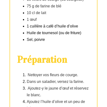
75 g de farine de blé
10 cl de lait
1 œuf
1 cuillère à café d’huile d’olive
Huile de tournesol (ou de friture)
Sel, poivre
Préparation
Nettoyer vos fleurs de courge.
Dans un saladier, versez la farine.
Ajoutez-y le jaune d’œuf et réservez
le blanc.
Ajoutez l’huile d’olive et un peu de