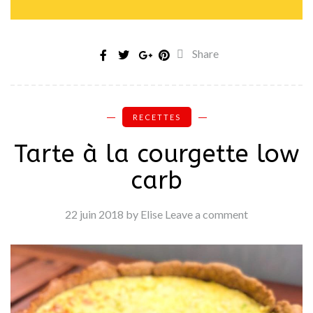
Share
RECETTES
Tarte à la courgette low
carb
22 juin 2018
by Elise
Leave a comment