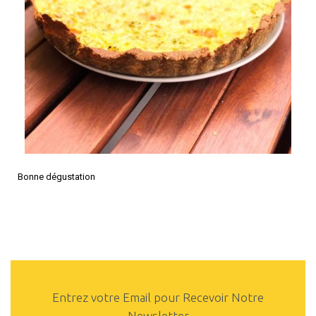
Bonne dégustation
Entrez votre Email pour Recevoir Notre
Newsletter