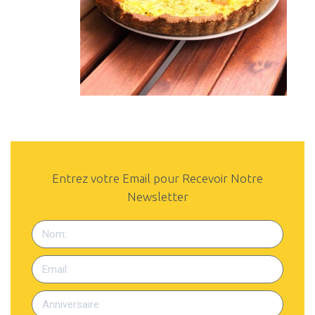
Entrez votre Email pour Recevoir Notre
Newsletter