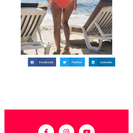
Facebook
Twitter
LinkedIn