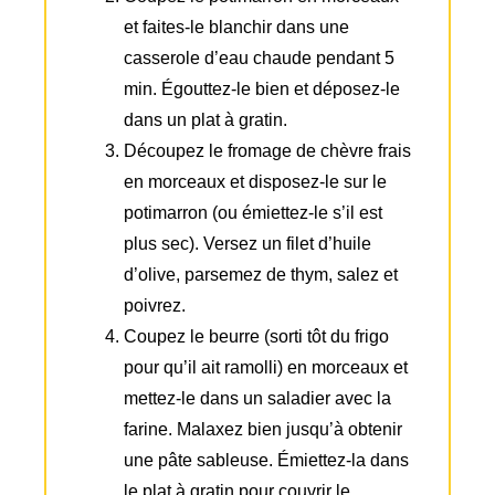
et faites-le blanchir dans une
casserole d’eau chaude pendant 5
min. Égouttez-le bien et déposez-le
dans un plat à gratin.
Découpez le fromage de chèvre frais
en morceaux et disposez-le sur le
potimarron (ou émiettez-le s’il est
plus sec). Versez un filet d’huile
d’olive, parsemez de thym, salez et
poivrez.
Coupez le beurre (sorti tôt du frigo
pour qu’il ait ramolli) en morceaux et
mettez-le dans un saladier avec la
farine. Malaxez bien jusqu’à obtenir
une pâte sableuse. Émiettez-la dans
le plat à gratin pour couvrir le