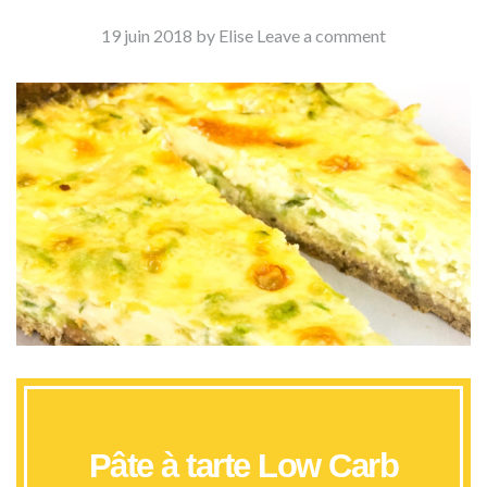
19 juin 2018
by Elise
Leave a comment
Pâte à tarte Low Carb