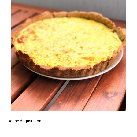
Bonne dégustation