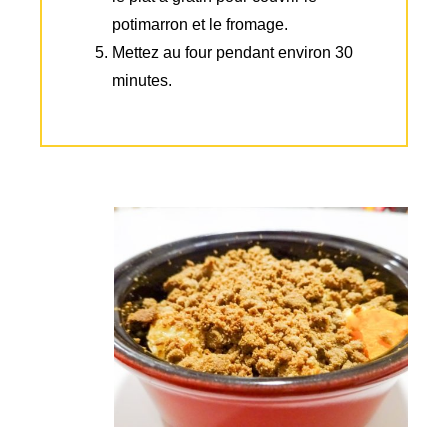
potimarron et le fromage.
Mettez au four pendant environ 30
minutes.