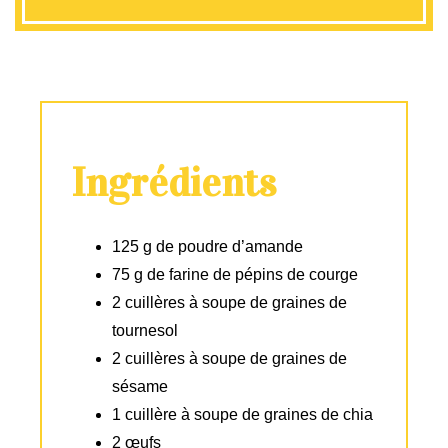
Ingrédients
125 g de poudre d’amande
75 g de farine de pépins de courge
2 cuillères à soupe de graines de
tournesol
2 cuillères à soupe de graines de
sésame
1 cuillère à soupe de graines de chia
2 œufs