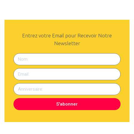
Entrez votre Email pour Recevoir Notre
Newsletter
S'abonner