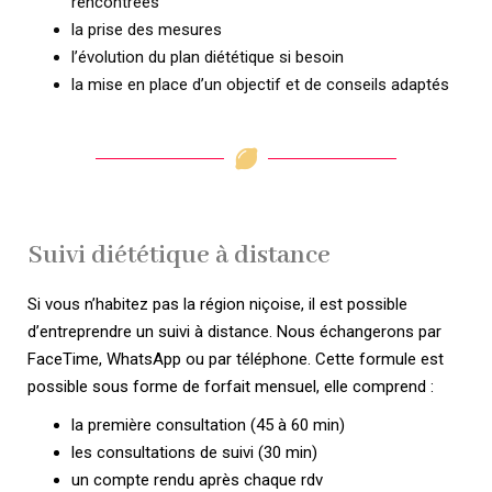
rencontrées
la prise des mesures
l’évolution du plan diététique si besoin
la mise en place d’un objectif et de conseils adaptés
Suivi diététique à distance
Si vous n’habitez pas la région niçoise, il est possible
d’entreprendre un suivi à distance. Nous échangerons par
FaceTime, WhatsApp ou par téléphone. Cette formule est
possible sous forme de forfait mensuel, elle comprend :
la première consultation (45 à 60 min)
les consultations de suivi (30 min)
un compte rendu après chaque rdv