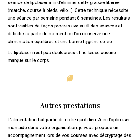
séance de lipolaser afin d’éliminer cette graisse libérée
(marche, course à pieds, vélo…). Cette technique nécessite
une séance par semaine pendant 8 semaines. Les résultats
sont visibles de façon progressive au fil des séances et
définitifs à partir du moment où l’on conserve une
alimentation équilibrée et une bonne hygiène de vie.
Le lipolaser n’est pas douloureux et ne laisse aucune
marque sur le corps.
Autres prestations
L’alimentation fait partie de notre quotidien. Afin d’optimiser
mon aide dans votre organisation, je vous propose un
accompagnement lors de vos courses avec décryptage des