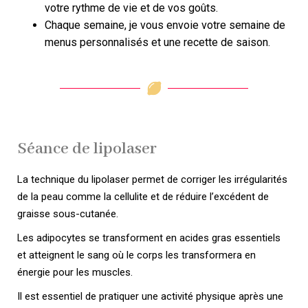
votre rythme de vie et de vos goûts.
Chaque semaine, je vous envoie votre semaine de
menus personnalisés et une recette de saison.
Séance de lipolaser
La technique du lipolaser permet de corriger les irrégularités
de la peau comme la cellulite et de réduire l’excédent de
graisse sous-cutanée.
Les adipocytes se transforment en acides gras essentiels
et atteignent le sang où le corps les transformera en
énergie pour les muscles.
Il est essentiel de pratiquer une activité physique après une