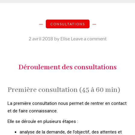
CONSULTATIONS
2 avril 2018
by Elise
Leave a comment
Déroulement des consultations
Première consultation (45 à 60 min)
La première consultation nous permet de rentrer en contact
et de faire connaissance.
Elle se déroule en plusieurs étapes :
analyse de la demande, de l’objectif, des attentes et