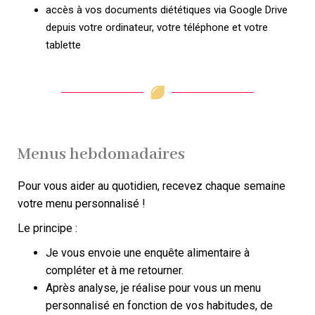
accès à vos documents diététiques via Google Drive
depuis votre ordinateur, votre téléphone et votre
tablette
Menus hebdomadaires
Pour vous aider au quotidien, recevez chaque semaine
votre menu personnalisé !
Le principe :
Je vous envoie une enquête alimentaire à
compléter et à me retourner.
Après analyse, je réalise pour vous un menu
personnalisé en fonction de vos habitudes, de