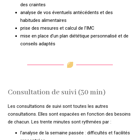
des craintes
analyse de vos éventuels antécédents et des
habitudes alimentaires
prise des mesures et calcul de l’IMC
mise en place d’un plan diététique personnalisé et de
conseils adaptés
Consultation de suivi (30 min)
Les consultations de suivi sont toutes les autres
consultations. Elles sont espacées en fonction des besoins
de chacun. Les trente minutes sont rythmées par :
l’analyse de la semaine passée : difficultés et facilités