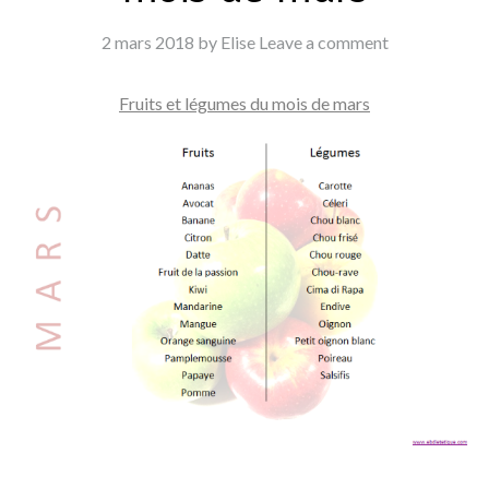
2 mars 2018
by Elise
Leave a comment
Fruits et légumes du mois de mars