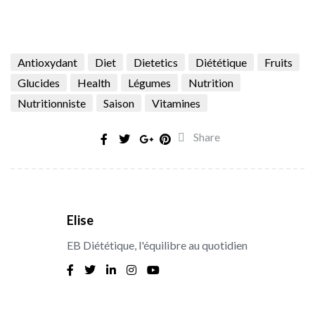
Antioxydant
Diet
Dietetics
Diététique
Fruits
Glucides
Health
Légumes
Nutrition
Nutritionniste
Saison
Vitamines
Share
Elise
EB Diététique, l'équilibre au quotidien