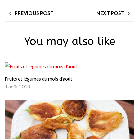
PREVIOUS POST
NEXT POST
You may also like
Fruits et légumes du mois d’août
1 août 2018