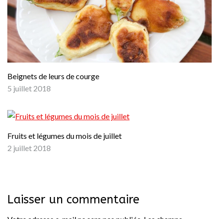
Beignets de leurs de courge
5 juillet 2018
Fruits et légumes du mois de juillet
2 juillet 2018
Laisser un commentaire