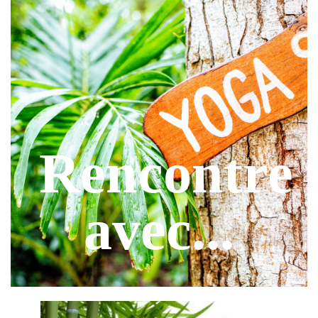
Rencontre
avec...