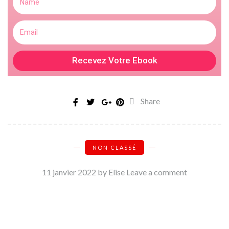
Recevez Votre Ebook
Share
NON CLASSÉ
11 janvier 2022
by Elise
Leave a comment