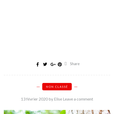
Share
NON CLASSÉ
13 février 2020
by Elise
Leave a comment