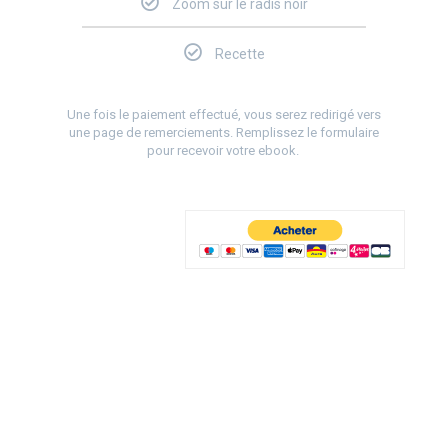
Zoom sur le radis noir
Recette
Une fois le paiement effectué, vous serez redirigé vers
une page de remerciements. Remplissez le formulaire
pour recevoir votre ebook.