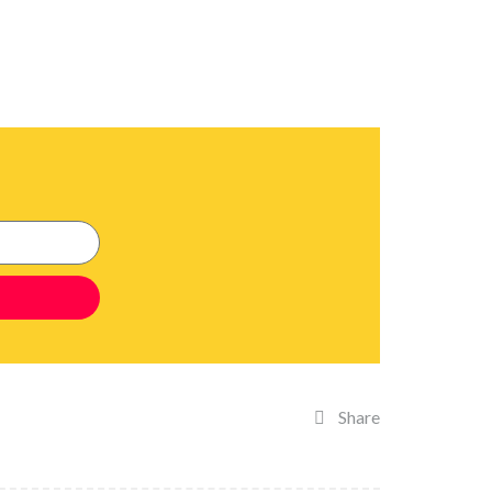
Share