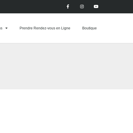
ns
Prendre Rendez-vous en Ligne
Boutique