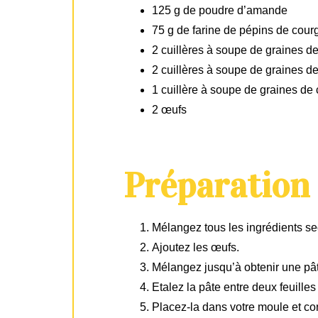
125 g de poudre d’amande
75 g de farine de pépins de cour
2 cuillères à soupe de graines d
2 cuillères à soupe de graines 
1 cuillère à soupe de graines de 
2 œufs
Préparation
Mélangez tous les ingrédients se
Ajoutez les œufs.
Mélangez jusqu’à obtenir une pâ
Etalez la pâte entre deux feuille
Placez-la dans votre moule et con