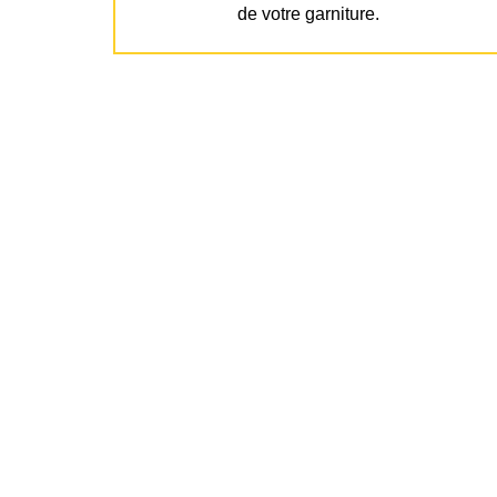
de votre garniture.