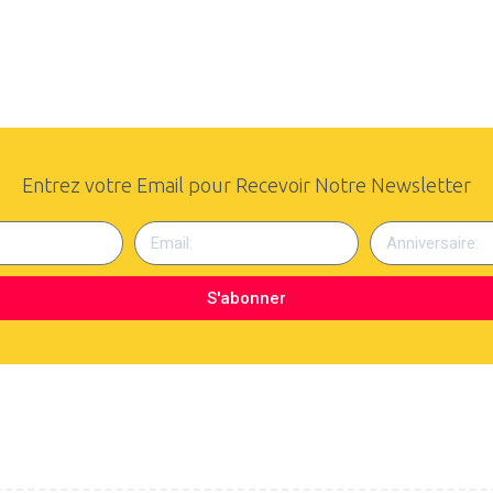
Entrez votre Email pour Recevoir Notre Newsletter
S'abonner