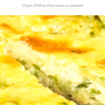
19 juin 2018
by Elise
Leave a comment