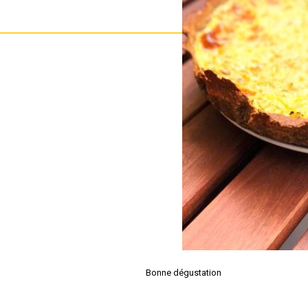
Bonne dégustation