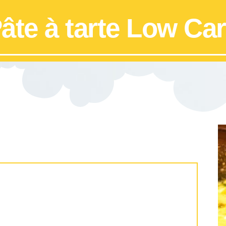
âte à tarte Low Ca