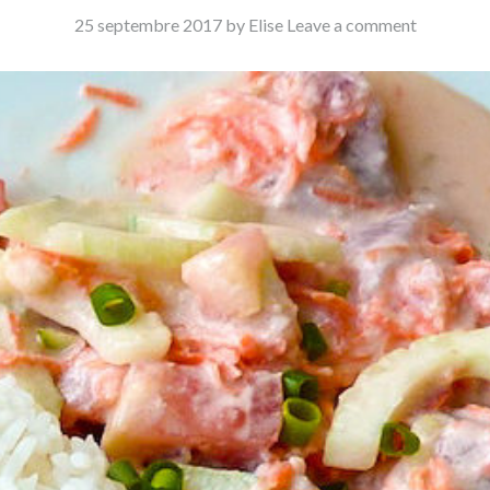
25 septembre 2017
by Elise
Leave a comment