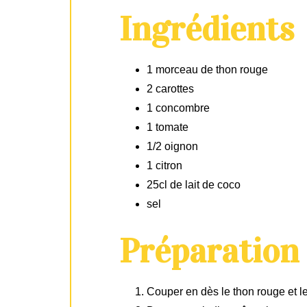
Ingrédients
1 morceau de thon rouge
2 carottes
1 concombre
1 tomate
1/2 oignon
1 citron
25cl de lait de coco
sel
Préparation
Couper en dès le thon rouge et le