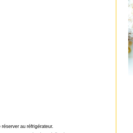
 réserver au réfrigérateur.