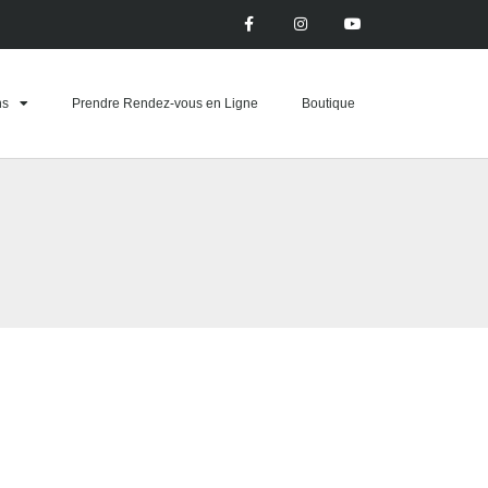
ns
Prendre Rendez-vous en Ligne
Boutique