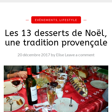
EVÈNEMENTS
,
LIFESTYLE
Les 13 desserts de Noël,
une tradition provençale
20 décembre 2017
by Elise
Leave a comment