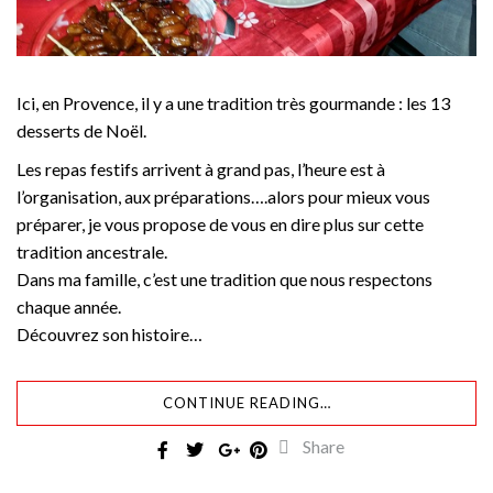
Ici, en Provence, il y a une tradition très gourmande : les 13
desserts de Noël.
Les repas festifs arrivent à grand pas, l’heure est à
l’organisation, aux préparations….alors pour mieux vous
préparer, je vous propose de vous en dire plus sur cette
tradition ancestrale.
Dans ma famille, c’est une tradition que nous respectons
chaque année.
Découvrez son histoire…
CONTINUE READING…
Share