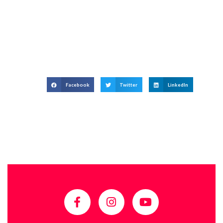
Facebook
Twitter
LinkedIn