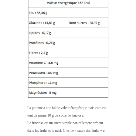
La pomme a une faible valeur énergétique mais contient
tout de même 10 g de sucre, le fructose.
Le fructose est un sucre simple naturellement présent
dans les fruits et le miel. C’est le « sucre des fruits » et