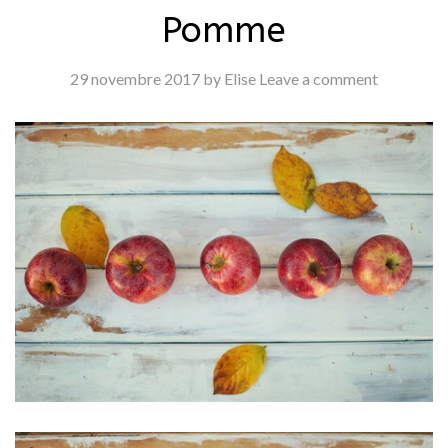
Pomme
29 novembre 2017
by Elise
Leave a comment