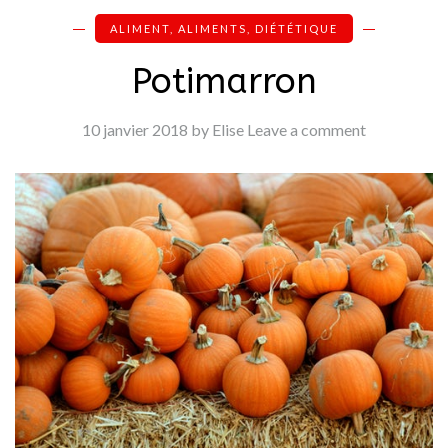
ALIMENT
,
ALIMENTS
,
DIÉTÉTIQUE
Potimarron
10 janvier 2018
by Elise
Leave a comment