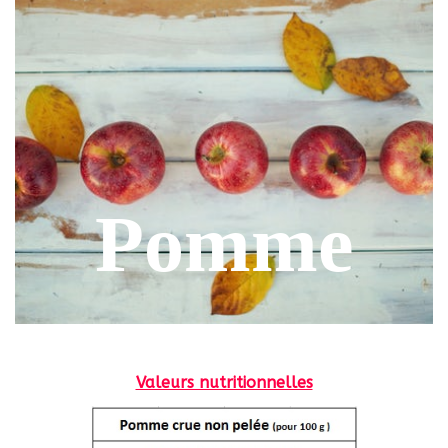
Pomme
Valeurs nutritionnelles