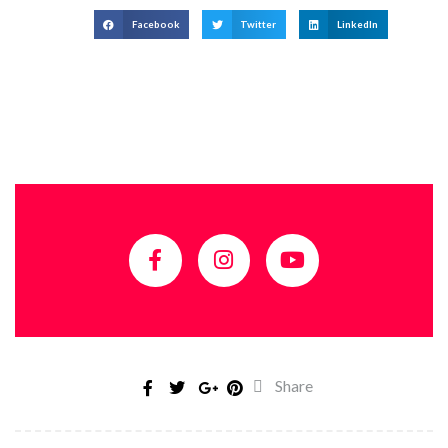
Facebook
Twitter
LinkedIn
Share