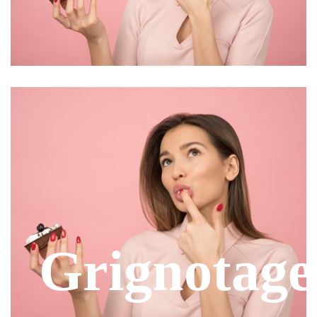
Grignotage