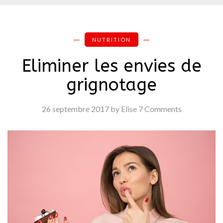
NUTRITION
Eliminer les envies de
grignotage
26 septembre 2017
by Elise
7 Comments