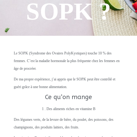
SOPK ?
Le SOPK (Syndrome des Ovaires PolyKystiques) touche 10 % des
femmes. C’est la maladie hormonale la plus fréquente chez les femmes en
âge de procréer.
De ma propre expérience, j’ai appris que le SOPK peut être contrôlé et
guéri grâce à une bonne alimentation.
Ce qu’on mange
1 . Des aliments riches en vitamine B
Des légumes verts, de la levure de bière, du poulet, des poissons, des
champignons, des produits laitiers, des fruits.