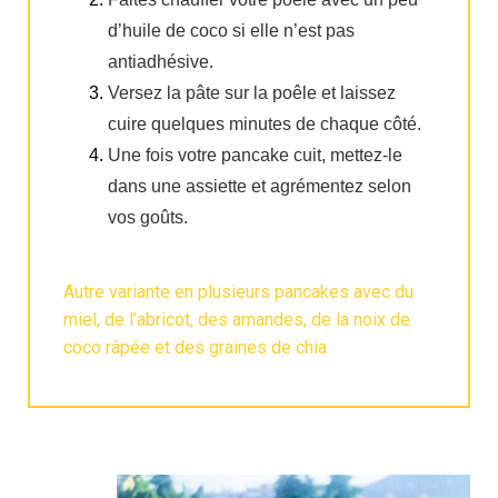
d’huile de coco si elle n’est pas
antiadhésive.
Versez la pâte sur la poêle et laissez
cuire quelques minutes de chaque côté.
Une fois votre pancake cuit, mettez-le
dans une assiette et agrémentez selon
vos goûts.
Autre variante en plusieurs pancakes avec du
miel, de l’abricot, des amandes, de la noix de
coco râpée et des graines de chia