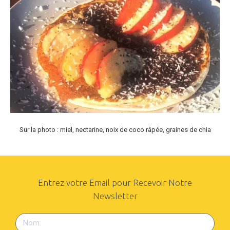
Sur la photo : miel, nectarine, noix de coco râpée, graines de chia
Entrez votre Email pour Recevoir Notre
Newsletter