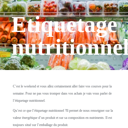
Etiquetage
nutritionne
C’est le weekend et vous allez certainement aller faire vos courses pour la
semaine. Pour ne pas vous tromper dans vos achats je vais vous parler de
l’étiquetage nutritionnel.
Qu’est ce que l’étiquetage nutritionnel ?Il permet de nous renseigner sur la
valeur énergétique d’un produit et sur sa composition en nutriments. Il est
toujours situé sur l’emballage du produit.