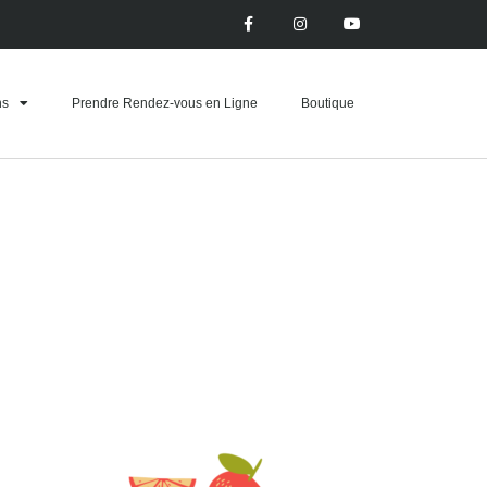
ns
Prendre Rendez-vous en Ligne
Boutique